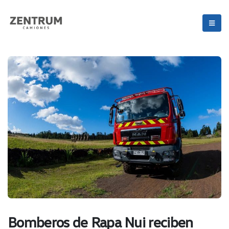
Bomberos de Rapa Nui reciben