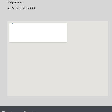
Valparaíso
+56 32 381 8000