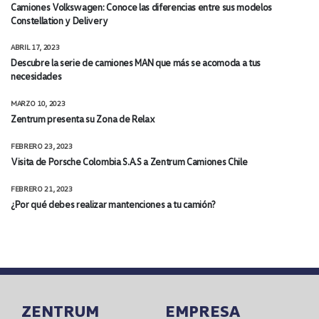
Camiones Volkswagen: Conoce las diferencias entre sus modelos
Constellation y Delivery
ABRIL 17, 2023
Descubre la serie de camiones MAN que más se acomoda a tus
necesidades
MARZO 10, 2023
Zentrum presenta su Zona de Relax
FEBRERO 23, 2023
Visita de Porsche Colombia S.A.S a Zentrum Camiones Chile
FEBRERO 21, 2023
¿Por qué debes realizar mantenciones a tu camión?
ZENTRUM
EMPRESA