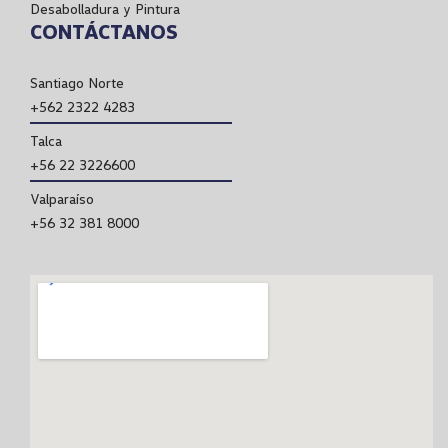
Desabolladura y Pintura
CONTÁCTANOS
Santiago Norte
+562 2322 4283
Talca
+56 22 3226600
Valparaíso
+56 32 381 8000