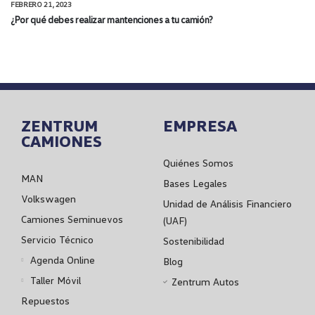
FEBRERO 21, 2023
¿Por qué debes realizar mantenciones a tu camión?
ZENTRUM
EMPRESA
CAMIONES
Quiénes Somos
MAN
Bases Legales
Volkswagen
Unidad de Análisis Financiero
Camiones Seminuevos
(UAF)
Servicio Técnico
Sostenibilidad
Agenda Online
Blog
Taller Móvil
Zentrum Autos
Repuestos