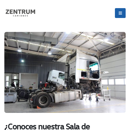
¿Conoces nuestra Sala de