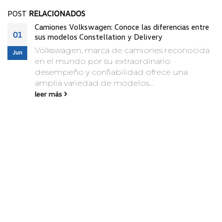
POST
RELACIONADOS
Camiones Volkswagen: Conoce las diferencias entre
01
sus modelos Constellation y Delivery
Volkswagen, marca de camiones reconocida
Jun
en el mundo por su extraordinario
desempeño y confiabilidad ofrece una
amplia variedad de modelos...
leer más