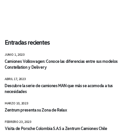
Entradas recientes
JUNIO 1, 2023
Camiones Volkswagen: Conoce las diferencias entre sus modelos
Constellation y Delivery
ABRIL 17, 2023
Descubre la serie de camiones MAN que más se acomoda a tus
necesidades
MARZO 10, 2023
Zentrum presenta su Zona de Relax
FEBRERO 23, 2023
Visita de Porsche Colombia S.A.S a Zentrum Camiones Chile