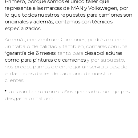
Primero, porque somos el único taller que
representa a las marcas de MAN y Volkswagen, por
lo que todos nuestros repuestos para camiones son
originales y además, contamos con técnicos
especializados.
Además, con Zentrum Camiones, podrás obtener
un trabajo de calidad y también, contarás con una
*
garantía de 6 meses
, tanto para
desabolladuras
como para pinturas de camiones
y por supuesto,
nos preocupamos de entregar un servicio basado
en las necesidades de cada uno de nuestros
clientes.
*
La garantía no cubre daños generados por golpes,
desgaste o mal uso.