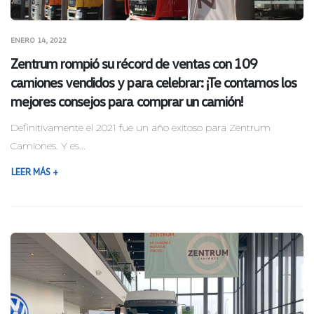
ENERO 14, 2022
Zentrum rompió su récord de ventas con 109
camiones vendidos y para celebrar: ¡Te contamos los
mejores consejos para comprar un camión!
Definitivamente el 2021 fue un año exitoso para Zentrum
Camiones. Y es...
LEER MÁS +