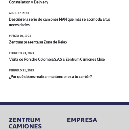
Constellation y Delivery
ABRIL 17, 2023
Descubre la serie de camiones MAN que más se acomoda a tus
necesidades
MARZO 10, 2023
Zentrum presenta su Zona de Relax
FEBRERO 23, 2023
Visita de Porsche Colombia S.A.S a Zentrum Camiones Chile
FEBRERO 21, 2023
¿Por qué debes realizar mantenciones a tu camión?
ZENTRUM
EMPRESA
CAMIONES