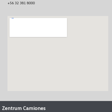
+56 32 381 8000
Zentrum Camiones